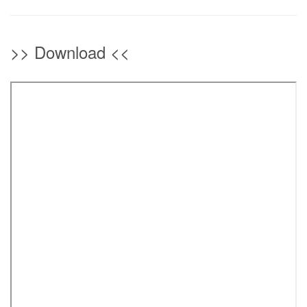
>> Download <<