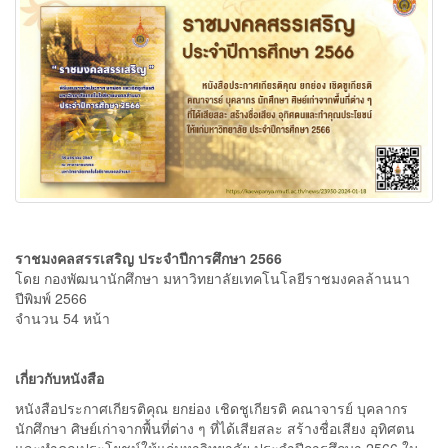
ราชมงคลสรรเสริญ ประจำปีการศึกษา 2566
โดย กองพัฒนานักศึกษา มหาวิทยาลัยเทคโนโลยีราชมงคลล้านนา
ปีพิมพ์ 2566
จำนวน 54 หน้า
เกี่ยวกับหนังสือ
หนังสือประกาศเกียรติคุณ ยกย่อง เชิดชูเกียรติ คณาจารย์ บุคลากร
นักศึกษา ศิษย์เก่าจากพื้นที่ต่าง ๆ ที่ได้เสียสละ สร้างชื่อเสียง อุทิศตน
และทำคุณประโยชน์ให้แก่มหาวิทยาลัย ประจำปีการศึกษา 2566 ใน