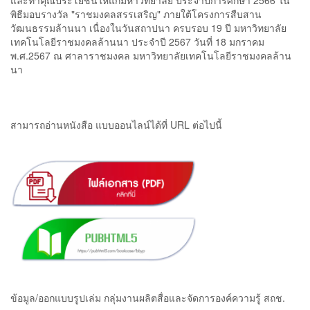
พิธีมอบรางวัล "ราชมงคลสรรเสริญ" ภายใต้โครงการสืบสาน
วัฒนธรรมล้านนา เนื่องในวันสถาปนา ครบรอบ 19 ปี มหาวิทยาลัย
เทคโนโลยีราชมงคลล้านนา ประจำปี 2567 วันที่ 18 มกราคม
พ.ศ.2567 ณ ศาลาราชมงคล มหาวิทยาลัยเทคโนโลยีราชมงคลล้าน
นา
สามารถอ่านหนังสือ แบบออนไลน์ได้ที่ URL ต่อไปนี้
ข้อมูล/ออกแบบรูปเล่ม กลุ่มงานผลิตสื่อและจัดการองค์ความรู้ สถช.