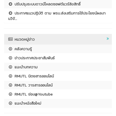
ปรับปรุงระบบดาวน์โหลดซอฟต์แวร์ลิขสิทธิ์
ประกาศแนวปฏิบัติ ตาม พรบ.ส่งเสริมการใช้ประโยชน์ผลงา
นวิจั...
หมวดหมู่ข่าว
คลังความรู้
ข่าวประกาศประชาสัมพันธ์
แนะนำบทความ
RMUTL นิตยสารออนไลน์
RMUTL วารสารออนไลน์
RMUTL ช่อง@Youtube
แนะนำหนังสือใหม่