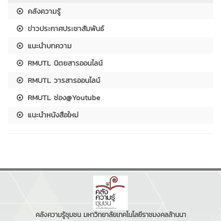
คลังความรู้
ข่าวประกาศประชาสัมพันธ์
แนะนำบทความ
RMUTL นิตยสารออนไลน์
RMUTL วารสารออนไลน์
RMUTL ช่อง@Youtube
แนะนำหนังสือใหม่
คลังความรู้ชุมชน มหาวิทยาลัยเทคโนโลยีราชมงคลล้านนา