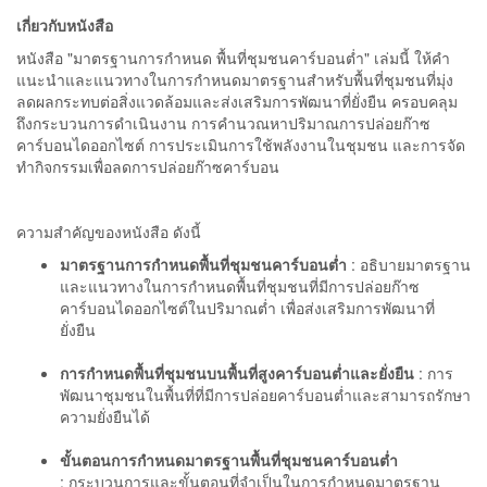
เกี่ยวกับหนังสือ
หนังสือ "มาตรฐานการกำหนด พื้นที่ชุมชนคาร์บอนต่ำ" เล่มนี้ ให้คำ
แนะนำและแนวทางในการกำหนดมาตรฐานสำหรับพื้นที่ชุมชนที่มุ่ง
ลดผลกระทบต่อสิ่งแวดล้อมและส่งเสริมการพัฒนาที่ยั่งยืน ครอบคลุม
ถึงกระบวนการดำเนินงาน การคำนวณหาปริมาณการปล่อยก๊าซ
คาร์บอนไดออกไซต์ การประเมินการใช้พลังงานในชุมชน และการจัด
ทำกิจกรรมเพื่อลดการปล่อยก๊าซคาร์บอน
ความสำคัญของหนังสือ ดังนี้
มาตรฐานการกำหนดพื้นที่ชุมชนคาร์บอนต่ำ
: อธิบายมาตรฐาน
และแนวทางในการกำหนดพื้นที่ชุมชนที่มีการปล่อยก๊าซ
คาร์บอนไดออกไซต์ในปริมาณต่ำ เพื่อส่งเสริมการพัฒนาที่
ยั่งยืน
การกำหนดพื้นที่ชุมชนบนพื้นที่สูงคาร์บอนต่ำและยั่งยืน
: การ
พัฒนาชุมชนในพื้นที่ที่มีการปล่อยคาร์บอนต่ำและสามารถรักษา
ความยั่งยืนได้
ขั้นตอนการกำหนดมาตรฐานพื้นที่ชุมชนคาร์บอนต่ำ
: กระบวนการและขั้นตอนที่จำเป็นในการกำหนดมาตรฐาน