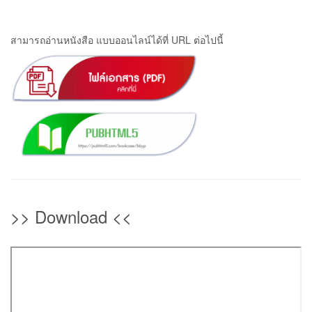
สามารถอ่านหนังสือ แบบออนไลน์ได้ที่ URL ต่อไปนี้
>> Download <<