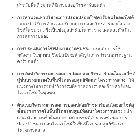
สำหรับพื้นที่ชุมชนที่มีการปล่อยก๊าซคาร์บอนต่ำ
การคำนวณหาปริมาณการปลอดปล่อยก๊าซคาร์บอนไดออกไซต์
: แนะนำวิธีการคำนวณปริมาณการปล่อยก๊าซคาร์บอนไดออก
ไซต์ในชุมชน, ซึ่งเป็นข้อมูลสำคัญในการวางแผนและดำเนิน
การลดการปล่อย
การประเมินการใช้พลังงานภาคชุมชน
: ประเมินการใช้
พลังงานในชุมชน ซึ่งเป็นปัจจัยสำคัญในการกำหนดมาตรฐาน
คาร์บอนต่ำ
การจัดทำกิจกรรมการลดการปลดปล่อยก๊าซคาร์บอนไดออกไซต์
สู่ชั้นบรรยากาศในพื้นที่โดยรอบศูนย์พัฒนาโครงการหลวง
: ให้
แนวทางในการจัดทำกิจกรรมที่ช่วยลดการปล่อยก๊าซคาร์บอน
ไดออกไซต์ในชุมชน
ต้นแบบกิจกรรมการลดการปลดปล่อยก๊าซคาร์บอนไดออกไซต์สู่
ชั้นบรรยากาศในพื้นที่โดยรอบศูนย์พัฒนาโครงการหลวง
: นำ
เสนอตัวอย่างหรือต้นแบบของกิจกรรมที่สามารถช่วยลดการ
ปล่อยก๊าซคาร์บอนไดออกไซต์ในพื้นที่โดยรอบศูนย์พัฒนา
โครงการหลวง