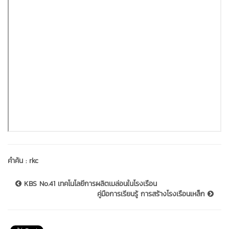
คำค้น :
rkc
KBS No.41 เทคโนโลยีการผลิตเมล่อนในโรงเรือน
คู่มือการเรียนรู้ การสร้างโรงเรือนเหล็ก