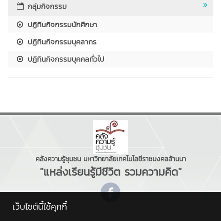
กลุ่มกิจกรรม
ปฏิทินกิจกรรมนักศึกษา
ปฏิทินกิจกรรมบุคลากร
ปฏิทินกิจกรรมบุคคลทั่วไป
คลังความรู้ชุมชน มหาวิทยาลัยเทคโนโลยีราชมงคลล้านนา
"แหล่งเรียนรู้มีชีวิต รวมความคิด"
เว็บไซต์นี้ใช้คุกกี้