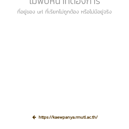
ไม่พบหน้าที่ต้องการ
ที่อยู่ของ url ที่เรียกไม่ถูกต้อง หรือไม่มีอยู่จริง
https://kaewpanya.rmutl.ac.th/